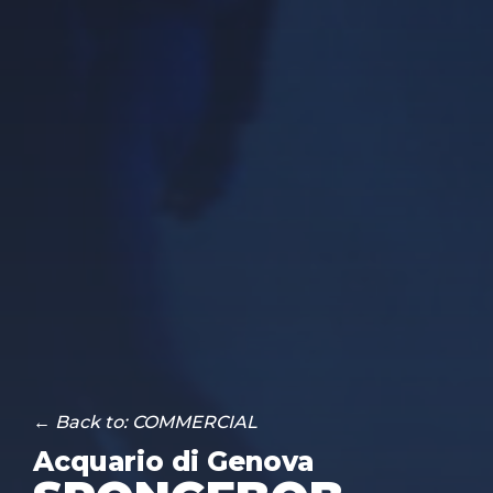
← Back to: COMMERCIAL
Acquario di Genova