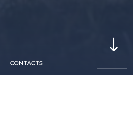
CONTACTS
PORATE& EVENTS