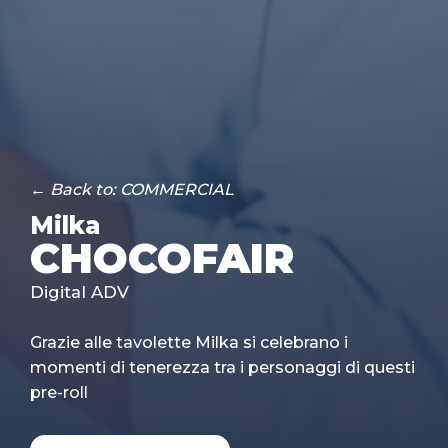
← Back to: COMMERCIAL
Milka
CHOCOFAIR
Digital ADV
Grazie alle tavolette Milka si celebrano i
momenti di tenerezza tra i personaggi di questi
pre-roll